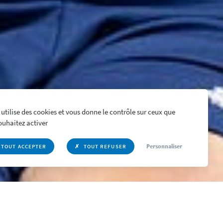
 utilise des cookies et vous donne le contrôle sur ceux que
ouhaitez activer
Personnaliser
TOUT ACCEPTER
TOUT REFUSER