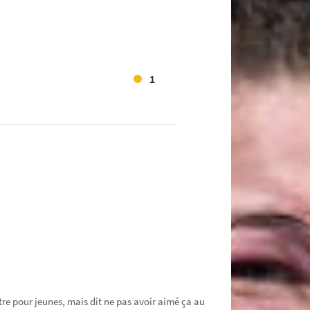
1
re pour jeunes, mais dit ne pas avoir aimé ça au