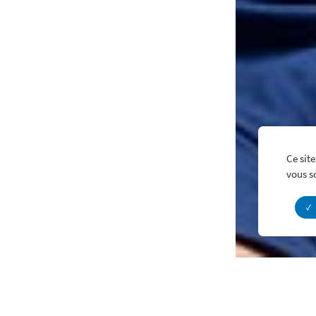
Ce site
vous s