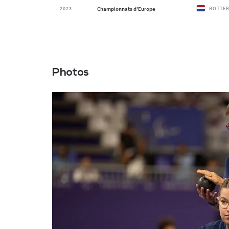
2023
Championnats d'Europe
ROTTE
Photos