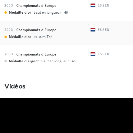
Championnats d'Europe
2003
ESSEN
Médaille d'or
Saut en longueur T46
Championnats d'Europe
2003
ESSEN
Médaille d'or
4x100m T46
Championnats d'Europe
2003
ESSEN
Médaille d'argent
Saut en longueur T46
Vidéos