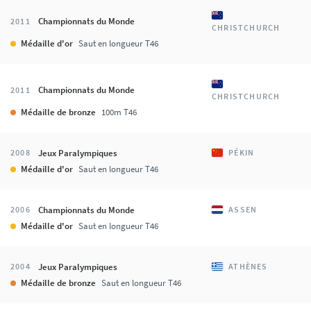
Championnats du Monde
2011
CHRISTCHURCH
Médaille d'or
Saut en longueur T46
Championnats du Monde
2011
CHRISTCHURCH
Médaille de bronze
100m T46
Jeux Paralympiques
2008
PÉKIN
Médaille d'or
Saut en longueur T46
Championnats du Monde
2006
ASSEN
Médaille d'or
Saut en longueur T46
Jeux Paralympiques
2004
ATHÈNES
Médaille de bronze
Saut en longueur T46