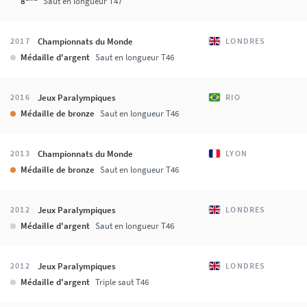
8
Saut en longueur T47
Championnats du Monde
2017
LONDRES
Médaille d'argent
Saut en longueur T46
Jeux Paralympiques
2016
RIO
Médaille de bronze
Saut en longueur T46
Championnats du Monde
2013
LYON
Médaille de bronze
Saut en longueur T46
Jeux Paralympiques
2012
LONDRES
Médaille d'argent
Saut en longueur T46
Jeux Paralympiques
2012
LONDRES
Médaille d'argent
Triple saut T46