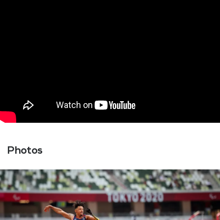
Photos