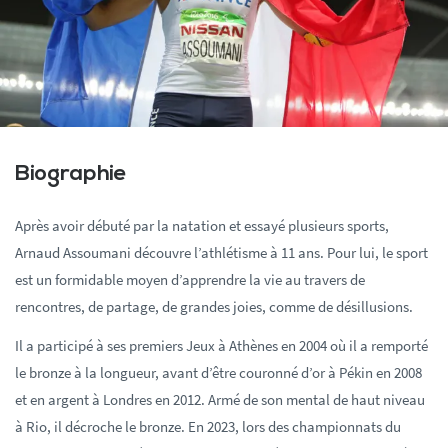
Biographie
Après avoir débuté par la natation et essayé plusieurs sports,
Arnaud Assoumani découvre l’athlétisme à 11 ans. Pour lui, le sport
est un formidable moyen d’apprendre la vie au travers de
rencontres, de partage, de grandes joies, comme de désillusions.
Il a participé à ses premiers Jeux à Athènes en 2004 où il a remporté
le bronze à la longueur, avant d’être couronné d’or à Pékin en 2008
et en argent à Londres en 2012. Armé de son mental de haut niveau
à Rio, il décroche le bronze. En 2023, lors des championnats du