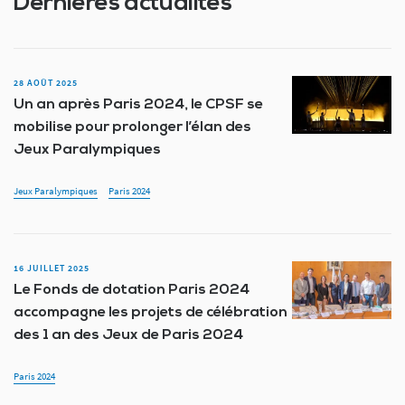
Dernières actualités
28 AOÛT 2025
Un an après Paris 2024, le CPSF se
mobilise pour prolonger l’élan des
Jeux Paralympiques
Jeux Paralympiques
Paris 2024
16 JUILLET 2025
Le Fonds de dotation Paris 2024
accompagne les projets de célébration
des 1 an des Jeux de Paris 2024
Paris 2024