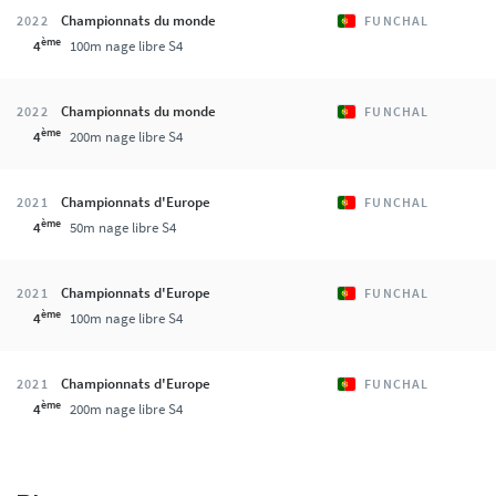
Championnats du monde
2022
FUNCHAL
ème
4
100m nage libre S4
Championnats du monde
2022
FUNCHAL
ème
4
200m nage libre S4
Championnats d'Europe
2021
FUNCHAL
ème
4
50m nage libre S4
Championnats d'Europe
2021
FUNCHAL
ème
4
100m nage libre S4
Championnats d'Europe
2021
FUNCHAL
ème
4
200m nage libre S4