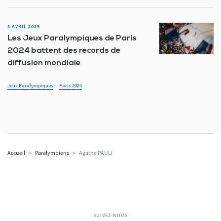
3 AVRIL 2025
Les Jeux Paralympiques de Paris
2024 battent des records de
diffusion mondiale
Jeux Paralympiques
Paris 2024
Accueil
>
Paralympiens
>
Agathe PAULI
SUIVEZ-NOUS