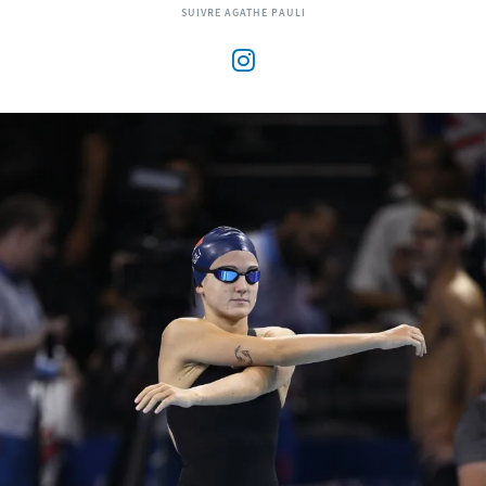
SUIVRE AGATHE PAULI