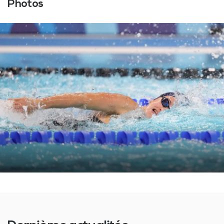
Photos