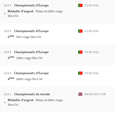
Championnats d'Europe
2024
FUNCHAL
Médaille d'argent
Relais 4x100m nage
libre S4
Championnats d'Europe
2024
FUNCHAL
ème
6
50m nage libre S4
Championnats d'Europe
2024
FUNCHAL
ème
5
100m nage libre S4
Championnats d'Europe
2024
FUNCHAL
ème
4
200m nage libre S4
Championnats du monde
2023
MANCHESTER
Médaille d'argent
Relais 4x100m nage
libre S4