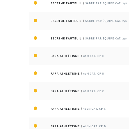
ESCRIME FAUTEUIL /
SABRE PAR ÉQUIPE CAT. 2/5
ESCRIME FAUTEUIL /
SABRE PAR ÉQUIPE CAT. 2/5
ESCRIME FAUTEUIL /
SABRE PAR ÉQUIPE CAT. 2/5
PARA ATHLÉTISME /
60M CAT. CP C
PARA ATHLÉTISME /
60M CAT. CP D
PARA ATHLÉTISME /
80M CAT. CP C
PARA ATHLÉTISME /
400M CAT. CP C
PARA ATHLÉTISME /
400M CAT. CP D