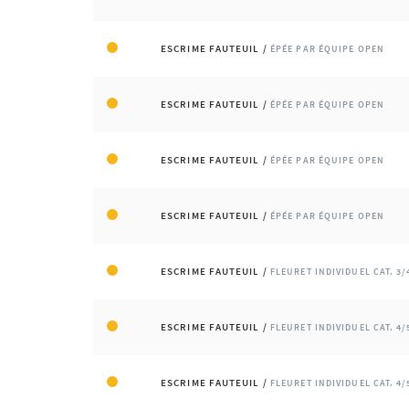
ESCRIME FAUTEUIL /
ÉPÉE PAR ÉQUIPE OPEN
ESCRIME FAUTEUIL /
ÉPÉE PAR ÉQUIPE OPEN
ESCRIME FAUTEUIL /
ÉPÉE PAR ÉQUIPE OPEN
ESCRIME FAUTEUIL /
ÉPÉE PAR ÉQUIPE OPEN
ESCRIME FAUTEUIL /
FLEURET INDIVIDUEL CAT. 3/
ESCRIME FAUTEUIL /
FLEURET INDIVIDUEL CAT. 4/
ESCRIME FAUTEUIL /
FLEURET INDIVIDUEL CAT. 4/