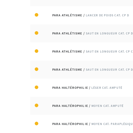
PARA ATHLÉTISME /
LANCER DE POIDS CAT. CP D
PARA ATHLÉTISME /
SAUT EN LONGUEUR CAT. CP 
PARA ATHLÉTISME /
SAUT EN LONGUEUR CAT. CP 
PARA ATHLÉTISME /
SAUT EN LONGUEUR CAT. CP 
PARA HALTÉROPHILIE /
LÉGER CAT. AMPUTÉ
PARA HALTÉROPHILIE /
MOYEN CAT. AMPUTÉ
PARA HALTÉROPHILIE /
MOYEN CAT. PARAPLÉGIQ