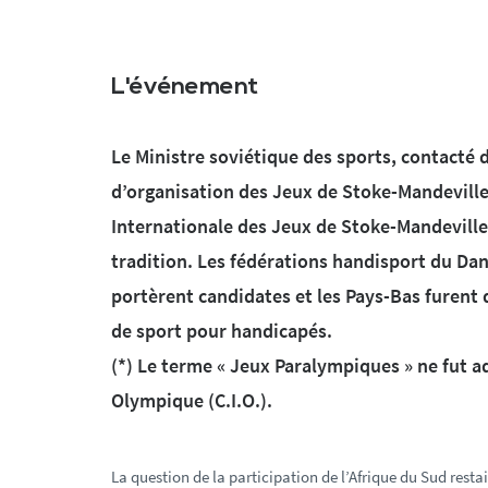
L'événement
Le Ministre soviétique des sports, contacté 
d’organisation des Jeux de Stoke-Mandeville 
Internationale des Jeux de Stoke-Mandeville
tradition. Les fédérations handisport du Dan
portèrent candidates et les Pays-Bas furent 
de sport pour handicapés.
(*) Le terme « Jeux Paralympiques » ne fut a
Olympique (C.I.O.).
La question de la participation de l’Afrique du Sud resta