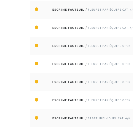
ESCRIME FAUTEUIL /
FLEURET PAR ÉQUIPE CAT. 4/
ESCRIME FAUTEUIL /
FLEURET PAR ÉQUIPE CAT. 4/
ESCRIME FAUTEUIL /
FLEURET PAR ÉQUIPE OPEN
ESCRIME FAUTEUIL /
FLEURET PAR ÉQUIPE OPEN
ESCRIME FAUTEUIL /
FLEURET PAR ÉQUIPE OPEN
ESCRIME FAUTEUIL /
FLEURET PAR ÉQUIPE OPEN
ESCRIME FAUTEUIL /
SABRE INDIVIDUEL CAT. 4/5