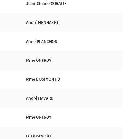
Jean-Claude CORALIE
André HENNAERT
Aimé PLANCHON
Mme ONFROY
Mme DOSIMONT D.
André HAVARD
Mme ONFROY
D. DOSIMONT