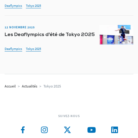
Deaflympics
Tokyo 2025
12 NOVEMBRE 2025
Les Deaflympics d'été de Tokyo 2025
Deaflympics
Tokyo 2025
Accueil
>
Actualités
>
Tokyo 2025
SUIVEZ-NOUS