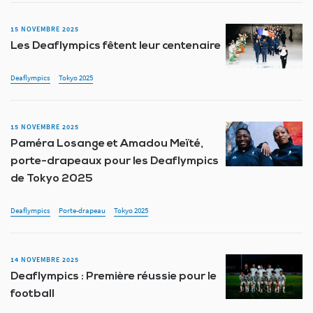
15 NOVEMBRE 2025
Les Deaflympics fêtent leur centenaire
Deaflympics
Tokyo 2025
15 NOVEMBRE 2025
Paméra Losange et Amadou Meïté,
porte-drapeaux pour les Deaflympics
de Tokyo 2025
Deaflympics
Porte-drapeau
Tokyo 2025
14 NOVEMBRE 2025
Deaflympics : Première réussie pour le
football