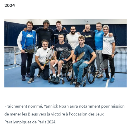
2024
Fraichement nommé, Yannick Noah aura notamment pour mission
de mener les Bleus vers la victoire à l’occasion des Jeux
Paralympiques de Paris 2024.