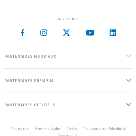
SUIVEZ-NOUS
PARTENAIRES MONDIAUX
PARTENAIRES PREMIUM
PARTENAIRES OFFICIELS
Plan du site
Mentions légales
Crédits
Politique de confidentialité
Accessibilité