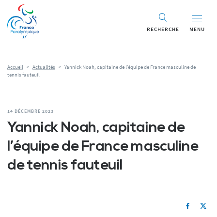
RECHERCHE
MENU
Accueil
>
Actualités
>
Yannick Noah, capitaine de l’équipe de France masculine de
tennis fauteuil
14 DÉCEMBRE 2023
Yannick Noah, capitaine de
l’équipe de France masculine
de tennis fauteuil