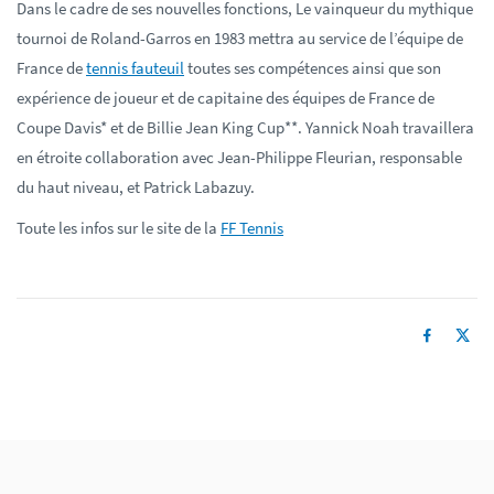
Dans le cadre de ses nouvelles fonctions, Le vainqueur du mythique
tournoi de Roland-Garros en 1983 mettra au service de l’équipe de
France de
tennis fauteuil
toutes ses compétences ainsi que son
expérience de joueur et de capitaine des équipes de France de
Coupe Davis* et de Billie Jean King Cup**. Yannick Noah travaillera
en étroite collaboration avec Jean-Philippe Fleurian, responsable
du haut niveau, et Patrick Labazuy.
Toute les infos sur le site de la
FF Tennis