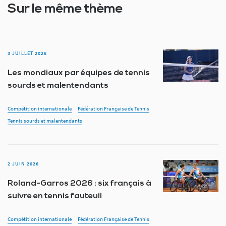
Sur le même thème
3 JUILLET 2026
Les mondiaux par équipes de tennis
sourds et malentendants
Compétition internationale
Fédération Française de Tennis
Tennis sourds et malentendants
2 JUIN 2026
Roland-Garros 2026 : six français à
suivre en tennis fauteuil
Compétition internationale
Fédération Française de Tennis