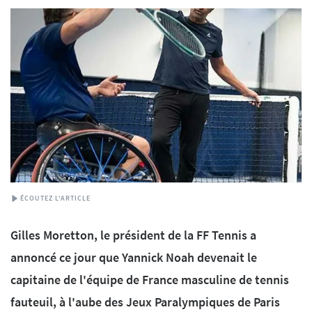
ÉCOUTEZ L'ARTICLE
Gilles Moretton, le président de la FF Tennis a
annoncé ce jour que Yannick Noah devenait le
capitaine de l'équipe de France masculine de tennis
fauteuil, à l'aube des Jeux Paralympiques de Paris