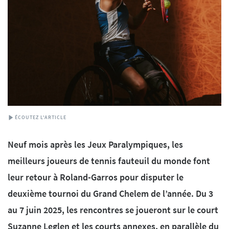
ÉCOUTEZ L'ARTICLE
Neuf mois après les Jeux Paralympiques, les
meilleurs joueurs de tennis fauteuil du monde font
leur retour à Roland-Garros pour disputer le
deuxième tournoi du Grand Chelem de l’année. Du 3
au 7 juin 2025, les rencontres se joueront sur le court
Suzanne Leglen et les courts annexes, en parallèle du