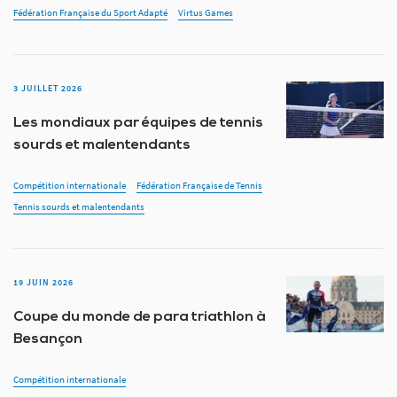
Fédération Française du Sport Adapté
Virtus Games
3 JUILLET 2026
Les mondiaux par équipes de tennis
sourds et malentendants
Compétition internationale
Fédération Française de Tennis
Tennis sourds et malentendants
19 JUIN 2026
Coupe du monde de para triathlon à
Besançon
Compétition internationale