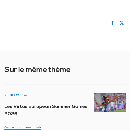
Sur le même thème
3 JUILLET 2026
Les Virtus European Summer Games
2026
Compétition internationale