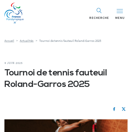
RECHERCHE
MENU
Accueil
>
Actualités
>
Tournoi de tennis fauteuil Roland-Garros 2025
4 JUIN 2025
Tournoi de tennis fauteuil
Roland-Garros 2025