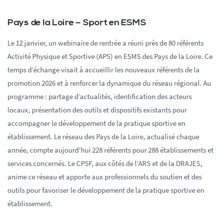
Pays de la Loire – Sport en ESMS
Le 12 janvier, un webinaire de rentrée a réuni près de 80 référents
Activité Physique et Sportive (APS) en ESMS des Pays de la Loire. Ce
temps d’échange visait à accueillir les nouveaux référents de la
promotion 2026 et à renforcer la dynamique du réseau régional. Au
programme : partage d’actualités, identification des acteurs
locaux, présentation des outils et dispositifs existants pour
accompagner le développement de la pratique sportive en
établissement. Le réseau des Pays de la Loire, actualisé chaque
année, compte aujourd’hui 228 référents pour 288 établissements et
services concernés. Le CPSF, aux côtés de l’ARS et de la DRAJES,
anime ce réseau et apporte aux professionnels du soutien et des
outils pour favoriser le développement de la pratique sportive en
établissement.