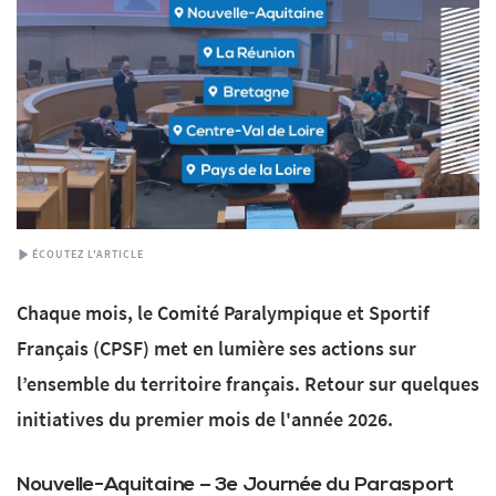
ÉCOUTEZ L'ARTICLE
Chaque mois, le Comité Paralympique et Sportif
Français (CPSF) met en lumière ses actions sur
l’ensemble du territoire français. Retour sur quelques
initiatives du premier mois de l'année 2026.
Nouvelle-Aquitaine – 3e Journée du Parasport