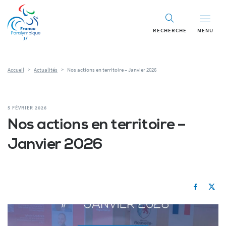
RECHERCHE
MENU
Accueil
>
Actualités
>
Nos actions en territoire – Janvier 2026
5 FÉVRIER 2026
Nos actions en territoire –
Janvier 2026