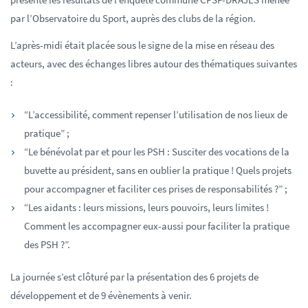
par l’Observatoire du Sport, auprès des clubs de la région.
L’après-midi était placée sous le signe de la mise en réseau des
acteurs, avec des échanges libres autour des thématiques suivantes
:
“L’accessibilité, comment repenser l’utilisation de nos lieux de
pratique” ;
“Le bénévolat par et pour les PSH : Susciter des vocations de la
buvette au président, sans en oublier la pratique ! Quels projets
pour accompagner et faciliter ces prises de responsabilités ?” ;
“Les aidants : leurs missions, leurs pouvoirs, leurs limites !
Comment les accompagner eux-aussi pour faciliter la pratique
des PSH ?”.
La journée s’est clôturé par la présentation des 6 projets de
développement et de 9 évènements à venir.