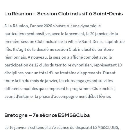
La Réunion – Session Club inclusif à Saint-Denis
A La Réunion, l’année 2026 s’ouvre sur une dynamique
particulièrement positive, avec le lancement, le 20 janvier, de la
première session Club inclusif de la ville de Saint-Denis, capitale de
l’île. Il s’agit de la deuxième session Club inclusif du territoire
réunionnais. A nouveau, la session a affiché complet avec la
participation de 12 clubs du territoire
dynonisien
, représentant 10
disciplines pour un total d’une trentaine d’apprenants. Durant
toute la fin du mois de janvier, les clubs engagés ont suivi les
différents modules qui composent le programme Club inclusif,
avant d’entamer la phase d’accompagnement début février.
Bretagne – 7e séance ESMS&Clubs
Le 16 janvier s’est tenue la 7e séance du dispositif ESMS&CLUBS,