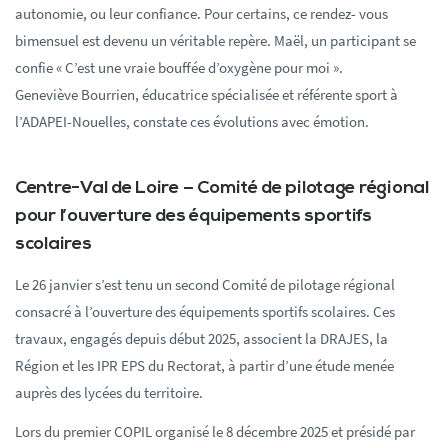
autonomie, ou leur confiance. Pour certains, ce rendez- vous
bimensuel est devenu un véritable repère. Maël, un participant se
confie « C’est une vraie bouffée d’oxygène pour moi ».
Geneviève Bourrien, éducatrice spécialisée et référente sport à
l’ADAPEI-Nouelles, constate ces évolutions avec émotion.
Centre-Val de Loire – Comité de pilotage régional
pour l’ouverture des équipements sportifs
scolaires
Le 26 janvier s’est tenu un second Comité de pilotage régional
consacré à l’ouverture des équipements sportifs scolaires. Ces
travaux, engagés depuis début 2025, associent la DRAJES, la
Région et les IPR EPS du Rectorat, à partir d’une étude menée
auprès des lycées du territoire.
Lors du premier COPIL organisé le 8 décembre 2025 et présidé par