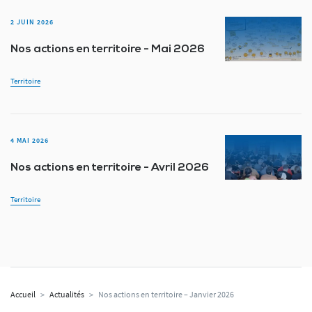
2 JUIN 2026
Nos actions en territoire - Mai 2026
Territoire
4 MAI 2026
Nos actions en territoire - Avril 2026
Territoire
Accueil
>
Actualités
>
Nos actions en territoire – Janvier 2026