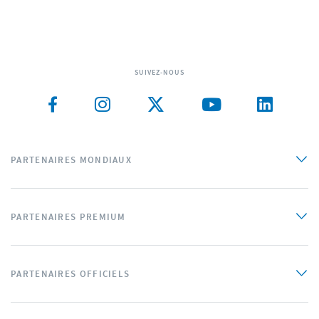
SUIVEZ-NOUS
PARTENAIRES MONDIAUX
PARTENAIRES PREMIUM
PARTENAIRES OFFICIELS