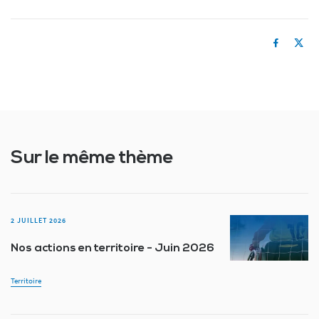
Sur le même thème
2 JUILLET 2026
Nos actions en territoire - Juin 2026
Territoire