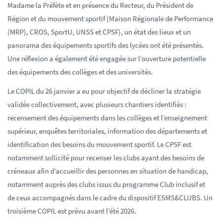
Madame la Préfète et en présence du Recteur, du Président de
Région et du mouvement sportif (Maison Régionale de Performance
(MRP), CROS, SportU, UNSS et CPSF), un état des lieux et un
panorama des équipements sportifs des lycées ont été présentés.
Une réflexion a également été engagée sur l’ouverture potentielle
des équipements des collèges et des universités.
Le COPIL du 26 janvier a eu pour objectif de décliner la stratégie
validée collectivement, avec plusieurs chantiers identifiés :
recensement des équipements dans les collèges et l’enseignement
supérieur, enquêtes territoriales, information des départements et
identification des besoins du mouvement sportif. Le CPSF est
notamment sollicité pour recenser les clubs ayant des besoins de
créneaux afin d’accueillir des personnes en situation de handicap,
notamment auprès des clubs issus du programme Club inclusif et
de ceux accompagnés dans le cadre du dispositif ESMS&CLUBS. Un
troisième COPIL est prévu avant l’été 2026
.