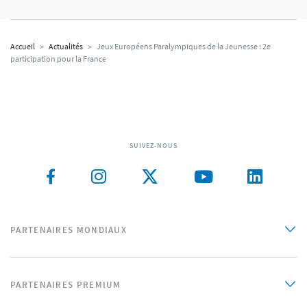
Accueil
>
Actualités
>
Jeux Européens Paralympiques de la Jeunesse : 2e
participation pour la France
SUIVEZ-NOUS
PARTENAIRES MONDIAUX
PARTENAIRES PREMIUM