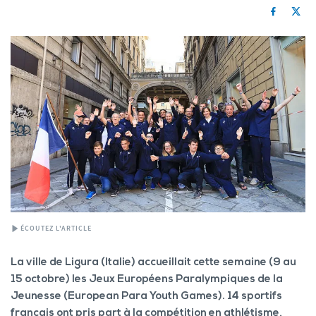
ÉCOUTEZ L'ARTICLE
La ville de Ligura (Italie) accueillait cette semaine (9 au
15 octobre) les Jeux Européens Paralympiques de la
Jeunesse (European Para Youth Games). 14 sportifs
français ont pris part à la compétition en athlétisme,