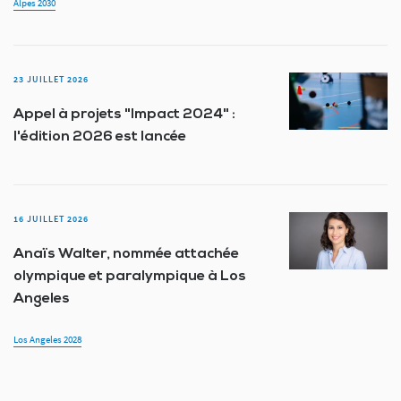
Alpes 2030
23 JUILLET 2026
Appel à projets "Impact 2024" :
l'édition 2026 est lancée
16 JUILLET 2026
Anaïs Walter, nommée attachée
olympique et paralympique à Los
Angeles
Los Angeles 2028