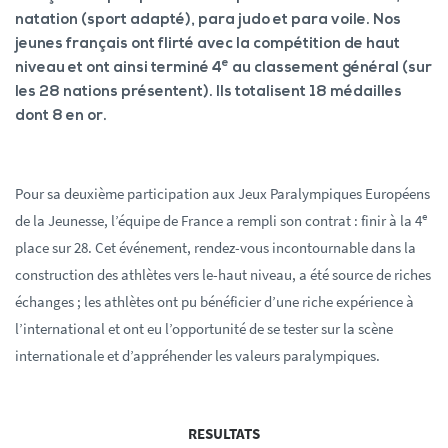
natation (sport adapté), para judo et para voile. Nos
jeunes français ont flirté avec la compétition de haut
e
niveau et ont ainsi terminé 4
au classement général (sur
les 28 nations présentent). Ils totalisent 18 médailles
dont 8 en or.
Pour sa deuxième participation aux Jeux Paralympiques Européens
e
de la Jeunesse, l’équipe de France a rempli son contrat : finir à la 4
place sur 28. Cet événement, rendez-vous incontournable dans la
construction des athlètes vers le-haut niveau, a été source de riches
échanges ; les athlètes ont pu bénéficier d’une riche expérience à
l’international et ont eu l’opportunité de se tester sur la scène
internationale et d’appréhender les valeurs paralympiques.
RESULTATS