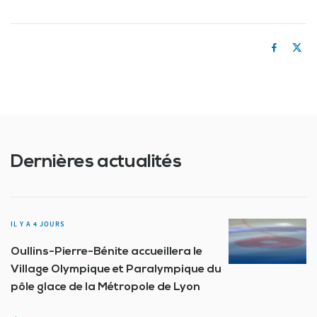
Dernières actualités
IL Y A 4 JOURS
Oullins-Pierre-Bénite accueillera le
Village Olympique et Paralympique du
pôle glace de la Métropole de Lyon