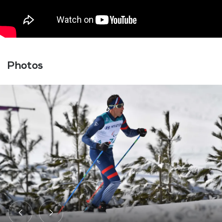
Photos