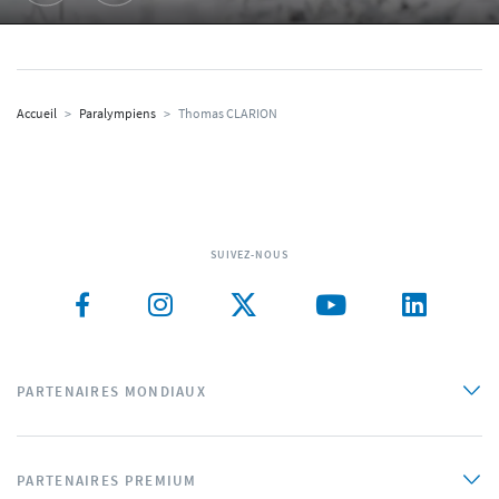
Accueil
>
Paralympiens
>
Thomas CLARION
SUIVEZ-NOUS
PARTENAIRES MONDIAUX
PARTENAIRES PREMIUM