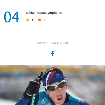
04
Médailles paralympiques
1
3
SUIVRE THOMAS CLARION