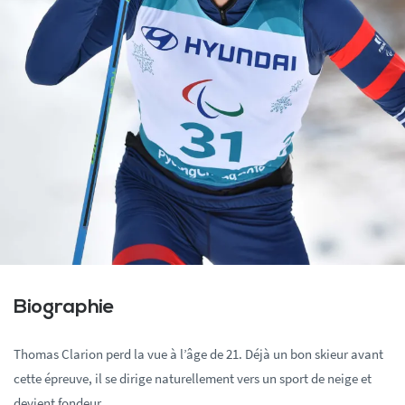
Biographie
Thomas Clarion perd la vue à l’âge de 21. Déjà un bon skieur avant
cette épreuve, il se dirige naturellement vers un sport de neige et
devient fondeur.