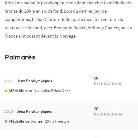
troisième médaille paralympique en allant chercher la médaille de
bronze du 20Km en ski de fond. Lors du dernier jour de
compétitions, le duo Clarion-Bollet participent à la victoire du
relais en ski de fond, avec Benjamin Daviet, Anthony Chalençon. La
France s’imposant devant la Norvège.
Palmarès
Jeux Paralympiques
2018
PYEONGCHANG
Médaille d'or
4 x 2.5km Relais Open
Jeux Paralympiques
2018
PYEONGCHANG
Médaille de bronze
20km Freestyle