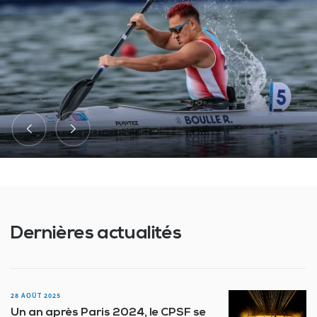
Dernières actualités
28 AOÛT 2025
Un an après Paris 2024, le CPSF se