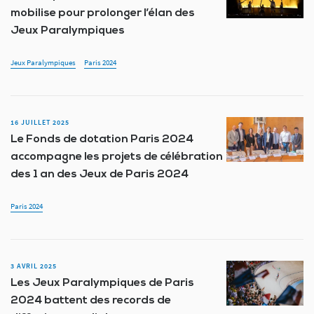
mobilise pour prolonger l’élan des
Jeux Paralympiques
Jeux Paralympiques
Paris 2024
16 JUILLET 2025
Le Fonds de dotation Paris 2024
accompagne les projets de célébration
des 1 an des Jeux de Paris 2024
Paris 2024
3 AVRIL 2025
Les Jeux Paralympiques de Paris
2024 battent des records de