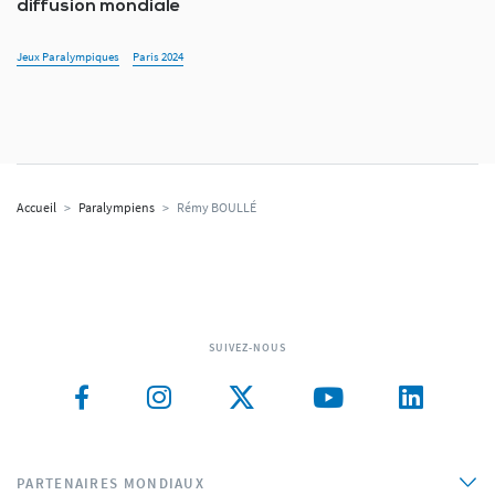
diffusion mondiale
Jeux Paralympiques
Paris 2024
Accueil
>
Paralympiens
>
Rémy BOULLÉ
SUIVEZ-NOUS
PARTENAIRES MONDIAUX