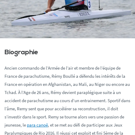
Biographie
Ancien commando de l’Armée de l’air et membre de l’équipe de
France de parachutisme, Rémy Boullé a défendu les intérêts de la
France en opération en Afghanistan, au Mali, au Niger ou encore au
Tchad. À l’Age de 26 ans, Rémy devient paraplégique suite à un
accident de parachutisme au cours d’un entrainement. Sportif dans
l’âme, Remy sent que pour accélérer sa reconstruction, il doit
s’investir dans le sport. Remy se tourne alors vers une passion de
jeunesse, le
para canoë
, et se met au défi de participer aux Jeux
Paralympiques de Rio 2016. Il réussi cet exploit et fini 5ème de la