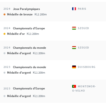
Jeux Paralympiques
2024
PARIS
Médaille de bronze
KL1 200m
Championnats d'Europe
2024
SZEGED
Médaille d'or
KL1 200m
Championnats du monde
2024
SZEGED
Médaille d'argent
KL1 200m
Championnats du monde
2023
DUISBOURG
Médaille d'argent
KL1 200m
MONTEMOR-
Championnats d'Europe
2023
O-VELHO
Médaille d'argent
KL1 200m