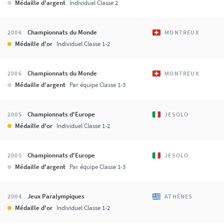
Médaille d'argent
Individuel Classe 2
Championnats du Monde
2006
MONTREUX
Médaille d'or
Individuel Classe 1-2
Championnats du Monde
2006
MONTREUX
Médaille d'argent
Par équipe Classe 1-3
Championnats d'Europe
2005
JESOLO
Médaille d'or
Individuel Classe 1-2
Championnats d'Europe
2005
JESOLO
Médaille d'argent
Par équipe Classe 1-3
Jeux Paralympiques
2004
ATHÈNES
Médaille d'or
Individuel Classe 1-2