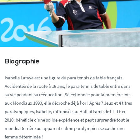
Biographie
Isabelle Lafaye est une figure du para tennis de table français.
Accidentée de la route à 18 ans, le para tennis de table entre dans
sa vie pendant sa rééducation. Sélectionnée pour la première fois
aux Mondiaux 1990, elle décroche déjà l’or ! Après 7 Jeux et 4 titres
paralympiques, Isabelle, intronisée au Hall of Fame de l’ITTF en
2010, bénéficie d’une solide expérience et peut surprendre tout le
monde. Derrière un apparent calme paralympien se cache une
femme déterminée !