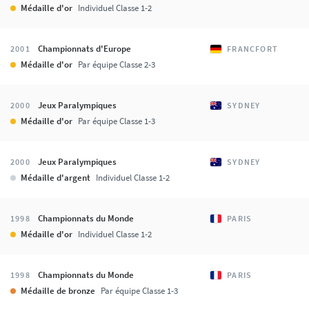
Médaille d'or
Individuel Classe 1-2
Championnats d'Europe
2001
FRANCFORT
Médaille d'or
Par équipe Classe 2-3
Jeux Paralympiques
2000
SYDNEY
Médaille d'or
Par équipe Classe 1-3
Jeux Paralympiques
2000
SYDNEY
Médaille d'argent
Individuel Classe 1-2
Championnats du Monde
1998
PARIS
Médaille d'or
Individuel Classe 1-2
Championnats du Monde
1998
PARIS
Médaille de bronze
Par équipe Classe 1-3