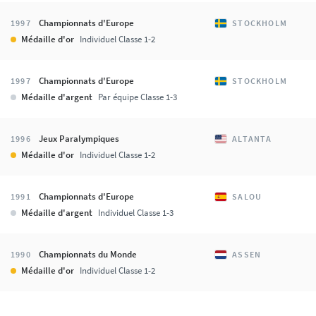
Championnats d'Europe
1997
STOCKHOLM
Médaille d'or
Individuel Classe 1-2
Championnats d'Europe
1997
STOCKHOLM
Médaille d'argent
Par équipe Classe 1-3
Jeux Paralympiques
1996
ALTANTA
Médaille d'or
Individuel Classe 1-2
Championnats d'Europe
1991
SALOU
Médaille d'argent
Individuel Classe 1-3
Championnats du Monde
1990
ASSEN
Médaille d'or
Individuel Classe 1-2