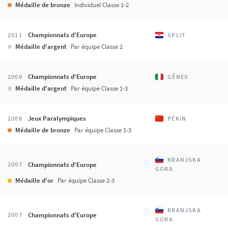
Médaille de bronze
Individuel Classe 1-2
Championnats d'Europe
2011
SPLIT
Médaille d'argent
Par équipe Classe 2
Championnats d'Europe
2009
GÊNES
Médaille d'argent
Par équipe Classe 1-3
Jeux Paralympiques
2008
PÉKIN
Médaille de bronze
Par équipe Classe 1-3
KRANJSKA
Championnats d'Europe
2007
GORA
Médaille d'or
Par équipe Classe 2-3
KRANJSKA
Championnats d'Europe
2007
GORA