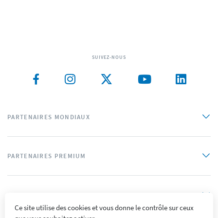
SUIVEZ-NOUS
PARTENAIRES MONDIAUX
PARTENAIRES PREMIUM
PARTENAIRES OFFICIELS
Ce site utilise des cookies et vous donne le contrôle sur ceux