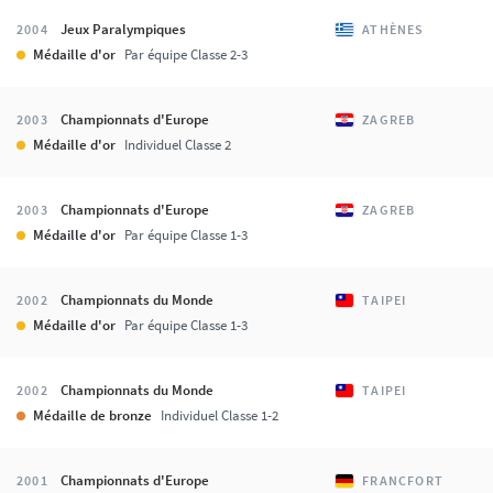
Jeux Paralympiques
2004
ATHÈNES
Médaille d'or
Par équipe Classe 2-3
Championnats d'Europe
2003
ZAGREB
Médaille d'or
Individuel Classe 2
Championnats d'Europe
2003
ZAGREB
Médaille d'or
Par équipe Classe 1-3
Championnats du Monde
2002
TAIPEI
Médaille d'or
Par équipe Classe 1-3
Championnats du Monde
2002
TAIPEI
Médaille de bronze
Individuel Classe 1-2
Championnats d'Europe
2001
FRANCFORT