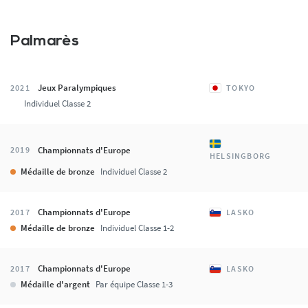
Palmarès
Jeux Paralympiques
2021
TOKYO
Individuel Classe 2
Championnats d'Europe
2019
HELSINGBORG
Médaille de bronze
Individuel Classe 2
Championnats d'Europe
2017
LASKO
Médaille de bronze
Individuel Classe 1-2
Championnats d'Europe
2017
LASKO
Médaille d'argent
Par équipe Classe 1-3