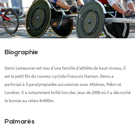
Biographie
Denis Lemeunier est issu d’une famille d’athlète de haut niveau, il
est le petit fils du coureur cycliste Francois Hamon. Denis a
participé à 3 paralympiades successives avec Athènes, Pékin et
Londres. Il a notamment brillé lors des Jeux de 2008 où il a décroché
le bronze au relais 4x400m.
Palmarès