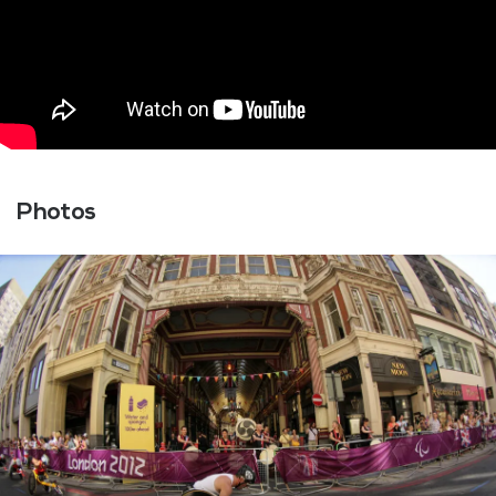
Photos