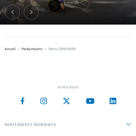
Accueil
>
Paralympiens
>
Denis LEMEUNIER
SUIVEZ-NOUS
PARTENAIRES MONDIAUX