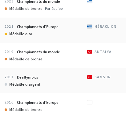
Championnats du monde
2023
Médaille de bronze
Par équipe
Championnats d’Europe
2021
HÉRAKLION
Médaille d'or
Championnats du monde
2019
ANTALYA
Médaille de bronze
Deaflympics
2017
SAMSUN
Médaille d'argent
Championnats d’Europe
2016
Médaille de bronze