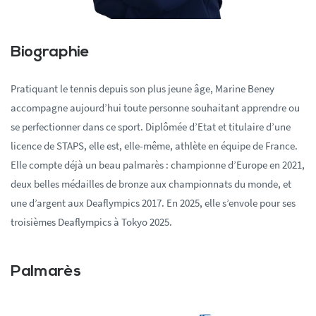
Biographie
Pratiquant le tennis depuis son plus jeune âge, Marine Beney
accompagne aujourd’hui toute personne souhaitant apprendre ou
se perfectionner dans ce sport. Diplômée d’Etat et titulaire d’une
licence de STAPS, elle est, elle-même, athlète en équipe de France.
Elle compte déjà un beau palmarès : championne d’Europe en 2021,
deux belles médailles de bronze aux championnats du monde, et
une d’argent aux Deaflympics 2017. En 2025, elle s’envole pour ses
troisièmes Deaflympics à Tokyo 2025.
Palmarès