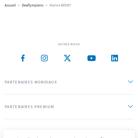
Accueil
>
Deaflympiens
>
Marine BENEY
SUIVEZ-NOUS
PARTENAIRES MONDIAUX
PARTENAIRES PREMIUM
PARTENAIRES OFFICIELS