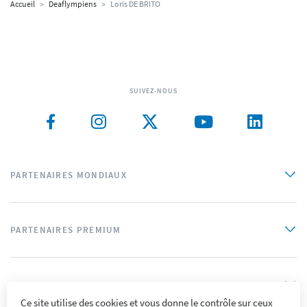
Accueil
>
Deaflympiens
>
Loris DE BRITO
SUIVEZ-NOUS
PARTENAIRES MONDIAUX
PARTENAIRES PREMIUM
PARTENAIRES OFFICIELS
Ce site utilise des cookies et vous donne le contrôle sur ceux