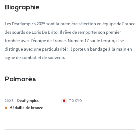
Biographie
Les Deaflympics 2025 sont la première sélection en équipe de France
des sourds de Loris De Brito. Il rêve de remporter son premier
trophée avec l’équipe de France. Numéro 17 sur le terrain, il se
distingue avec une particularité : il porte un bandage à la main en
signe de combat et de souvenir.
Palmarès
Deaflympics
2025
TOKYO
Médaille de bronze