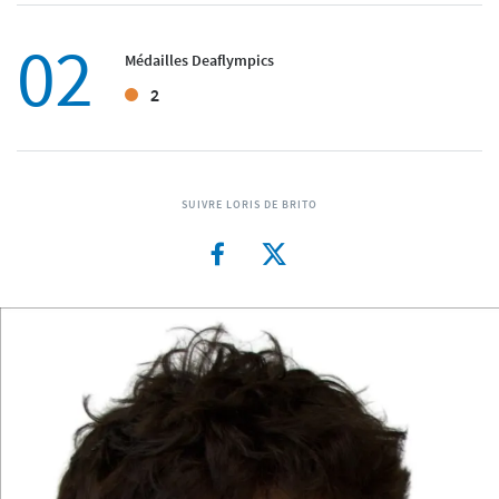
02
Médailles Deaflympics
2
SUIVRE LORIS DE BRITO