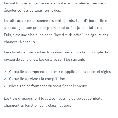
faisant tomber son adversaire au sol et en maintenant ses deux
épaules collées au tapis, sur le dos.
La lutte adaptée passionne ses pratiquants. Tout d’abord, elle est
sans danger : son principe premier est de “ne jamais faire mal”.
Puis, c’est une discipline dont l’incertitude offre “une égalité des
chances” à chacun.
Les classifications sont en trois divisions afin de tenir compte du
niveau de déficience. Les critères sont les suivants :
Capacité à comprendre, retenir et appliquer les codes et règles
Capacité à « vivre » la compétition
Niveau de performance du sportif dans l’épreuve
Les trois divisions font tous 2 combats, la durée des combats
changent en fonction de la classification.