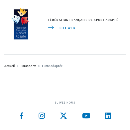
FÉDÉRATION FRANÇAISE DE SPORT ADAPTÉ
SITE WEB
Accueil
>
Parasports
>
Lutte adaptée
SUIVEZ-NOUS