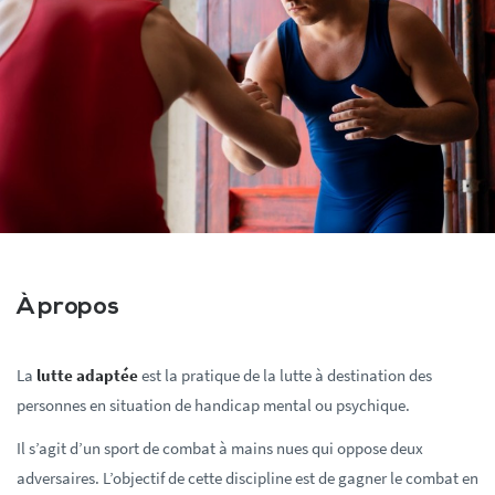
À propos
La
lutte adaptée
est la pratique de la lutte à destination des
personnes en situation de handicap mental ou psychique.
Il s’agit d’un sport de combat à mains nues qui oppose deux
adversaires. L’objectif de cette discipline est de gagner le combat en