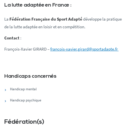
La lutte adaptée en France :
La
Fédération Française du Sport Adapté
développe la pratique
de la lutte adaptée en loisir et en compétition.
Contact
:
François-Xavier GIRARD –
francois-xavier.girard@sportadapte.fr
Handicaps concernés
Handicap mental
Handicap psychique
Fédération(s)